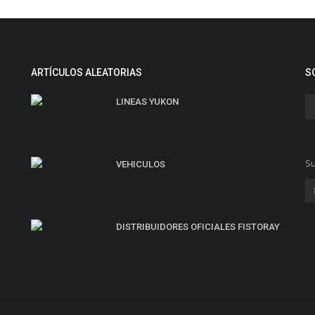
ARTÍCULOS ALEATORIAS
S
LINEAS YUKON
Su
VEHICULOS
DISTRIBUIDORES OFICIALES FISTORAY