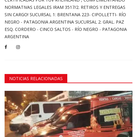
NORMATIVAS LEGALES IRAM 3517/2. RETIROS Y ENTREGAS
SIN CARGO! SUCURSAL 1: BRENTANA 223- CIPOLLETTI- RÍO
NEGRO - PATAGONIA ARGENTINA SUCURSAL 2: GRAL. PAZ
ESQ. CORDERO - CINCO SALTOS - RÍO NEGRO - PATAGONIA
ARGENTINA
NOTICIAS RELACIONADAS