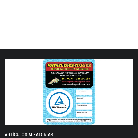
ARTÍCULOS ALEATORIAS