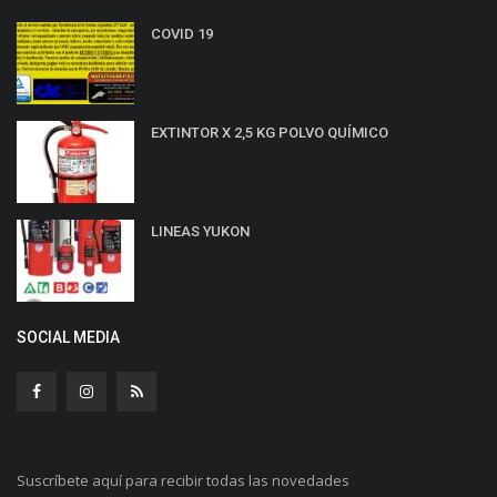
COVID 19
EXTINTOR X 2,5 KG POLVO QUÍMICO
LINEAS YUKON
SOCIAL MEDIA
Suscríbete aquí para recibir todas las novedades