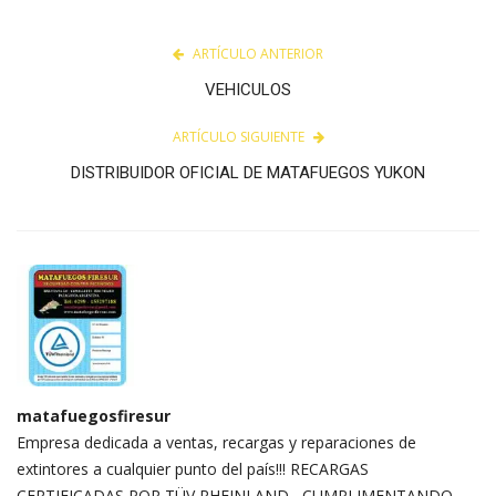
ARTÍCULO ANTERIOR
VEHICULOS
ARTÍCULO SIGUIENTE
DISTRIBUIDOR OFICIAL DE MATAFUEGOS YUKON
matafuegosfiresur
Empresa dedicada a ventas, recargas y reparaciones de
extintores a cualquier punto del país!!! RECARGAS
CERTIFICADAS POR TÜV RHEINLAND , CUMPLIMENTANDO