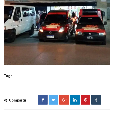
Tags:
Compartir