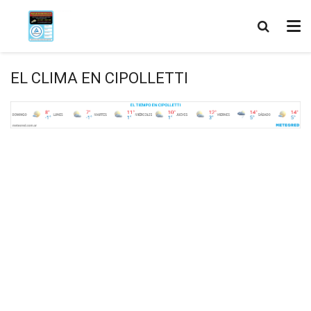
EL CLIMA EN CIPOLLETTI