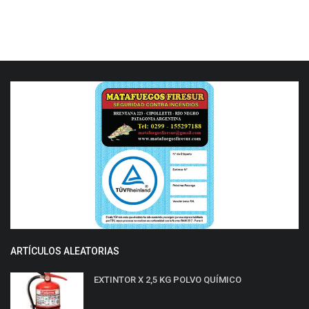
ARTÍCULOS ALEATORIAS
EXTINTOR X 2,5 KG POLVO QUÍMICO